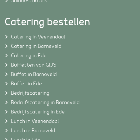
Saladeschotels
Catering bestellen
Catering in Veenendaal
Catering in Barneveld
Catering in Ede
Buffetten van GIJS
Buffet in Barneveld
Buffet in Ede
Bedrijfscatering
Bedrijfscatering in Barneveld
Bedrijfscatering in Ede
Lunch in Veenendaal
Lunch in Barneveld
Lunch in Ede