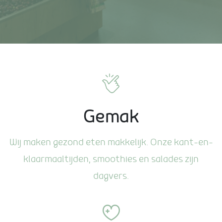
Gemak
Wij maken gezond eten makkelijk. Onze kant-en-
klaarmaaltijden, smoothies en salades zijn
dagvers.