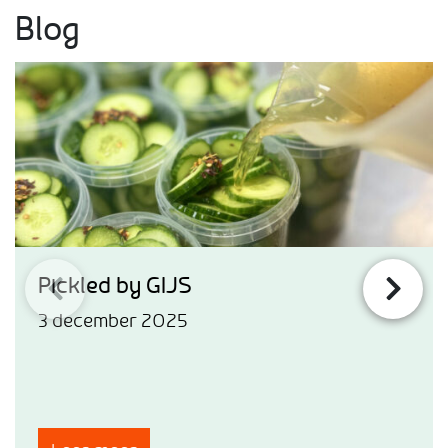
Blog
Pickled by GIJS
3 december 2025