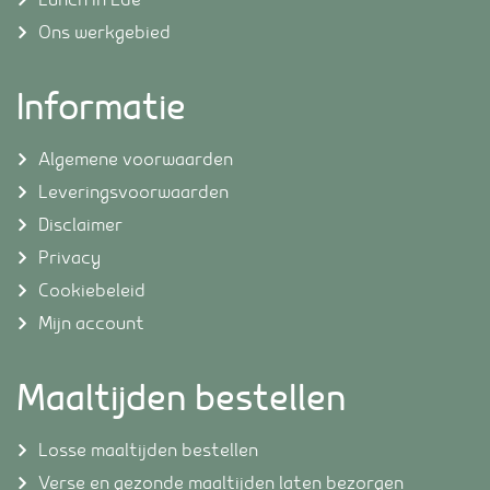
Ons werkgebied
Informatie
Algemene voorwaarden
Leveringsvoorwaarden
Disclaimer
Privacy
Cookiebeleid
Mijn account
Maaltijden bestellen
Losse maaltijden bestellen
Verse en gezonde maaltijden laten bezorgen