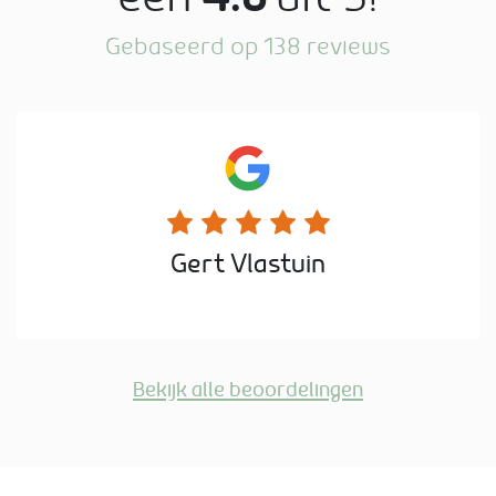
Gebaseerd op 138 reviews
Gert Vlastuin
Bekijk alle beoordelingen