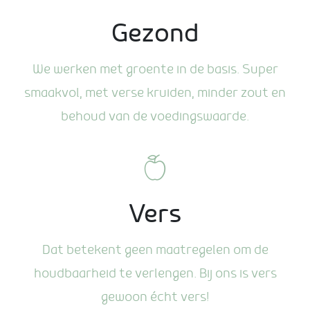
Gezond
We werken met groente in de basis. Super
smaakvol, met verse kruiden, minder zout en
behoud van de voedingswaarde.
Vers
Dat betekent geen maatregelen om de
houdbaarheid te verlengen. Bij ons is vers
gewoon écht vers!