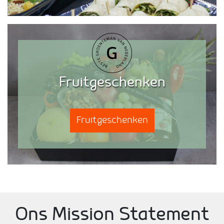
Fruitgeschenken
Fruitgeschenken
Ons Mission Statement