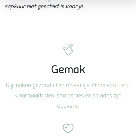
sapkuur niet geschikt is voor je.
Gemak
Wij maken gezond eten makkelijk. Onze kant-en-
klaarmaaltijden, smoothies en salades zijn
dagvers.