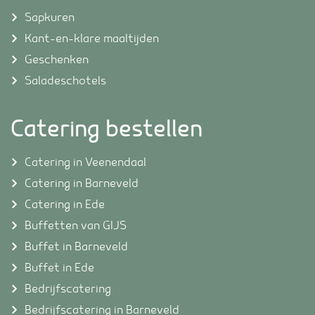
Sapkuren
Kant-en-klare maaltijden
Geschenken
Saladeschotels
Catering bestellen
Catering in Veenendaal
Catering in Barneveld
Catering in Ede
Buffetten van GIJS
Buffet in Barneveld
Buffet in Ede
Bedrijfscatering
Bedrijfscatering in Barneveld