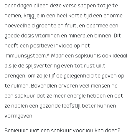
paar dagen alleen deze verse sappen tot je te
nemen, krijg je in een heel korte tijd een enorme
hoeveelheid groente en fruit, en daarmee een
goede dosis vitaminen en mineralen binnen. Dit
heeft een positieve invloed op het
immuunsysteem.* Maar een sapkuur is ook ideaal
als je de spijsvertering even tot rust wilt
brengen, om zo je lijf de gelegenheid te geven op
te ruimen. Bovendien ervaren veel mensen na
een sapkuur dat ze meer energie hebben en dat
ze nadien een gezonde leefstijl beter kunnen
vormgeven!
Benieuwd wat een sapkuur voor jou kan doen?