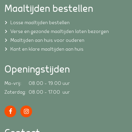
Maaltijden bestellen
Losse maaltijden bestellen
Verse en gezonde maaltijden laten bezorgen
Maaltijden aan huis voor ouderen
Kant en klare maaltijden aan huis
Openingstijden
Ma-vrij: 08.00 – 19.00 uur
Zaterdag: 08.00 – 17.00 uur