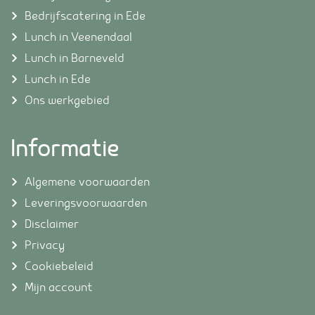
Bedrijfscatering in Ede
Lunch in Veenendaal
Lunch in Barneveld
Lunch in Ede
Ons werkgebied
Informatie
Algemene voorwaarden
Leveringsvoorwaarden
Disclaimer
Privacy
Cookiebeleid
Mijn account