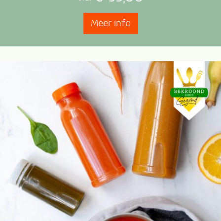
Meer info