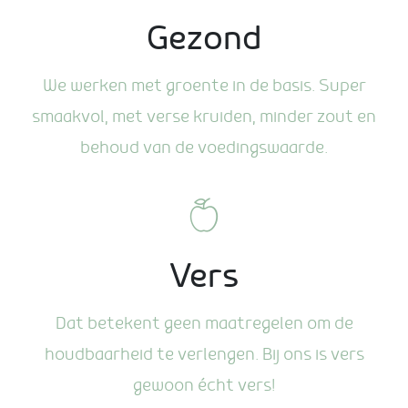
Gezond
We werken met groente in de basis. Super
smaakvol, met verse kruiden, minder zout en
behoud van de voedingswaarde.
Vers
Dat betekent geen maatregelen om de
houdbaarheid te verlengen. Bij ons is vers
gewoon écht vers!