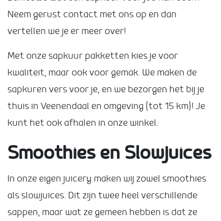
Neem gerust contact met ons op en dan
vertellen we je er meer over!
Met onze sapkuur pakketten kies je voor
kwaliteit, maar ook voor gemak. We maken de
sapkuren vers voor je, en we bezorgen het bij je
thuis in Veenendaal en omgeving (tot 15 km)! Je
kunt het ook afhalen in onze winkel.
Smoothies en Slowjuices
In onze eigen juicery maken wij zowel smoothies
als slowjuices. Dit zijn twee heel verschillende
sappen, maar wat ze gemeen hebben is dat ze