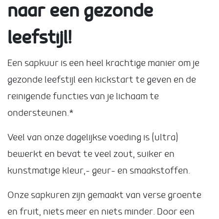
naar een gezonde
leefstijl!
Een sapkuur is een heel krachtige manier om je
gezonde leefstijl een kickstart te geven en de
reinigende functies van je lichaam te
ondersteunen.*
Veel van onze dagelijkse voeding is (ultra)
bewerkt en bevat te veel zout, suiker en
kunstmatige kleur,- geur- en smaakstoffen.
Onze sapkuren zijn gemaakt van verse groente
en fruit, niets meer en niets minder. Door een