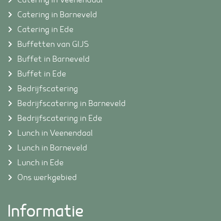
Catering in Barneveld
Catering in Ede
Buffetten van GIJS
Buffet in Barneveld
Buffet in Ede
Bedrijfscatering
Bedrijfscatering in Barneveld
Bedrijfscatering in Ede
Lunch in Veenendaal
Lunch in Barneveld
Lunch in Ede
Ons werkgebied
Informatie