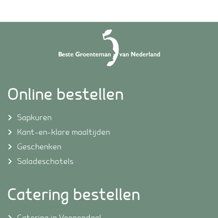
Online bestellen
Sapkuren
Kant-en-klare maaltijden
Geschenken
Saladeschotels
Catering bestellen
Catering in Veenendaal