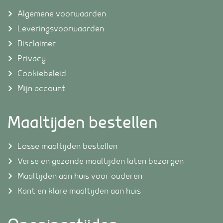
Algemene voorwaarden
Leveringsvoorwaarden
Disclaimer
Privacy
Cookiebeleid
Mijn account
Maaltijden bestellen
Losse maaltijden bestellen
Verse en gezonde maaltijden laten bezorgen
Maaltijden aan huis voor ouderen
Kant en klare maaltijden aan huis