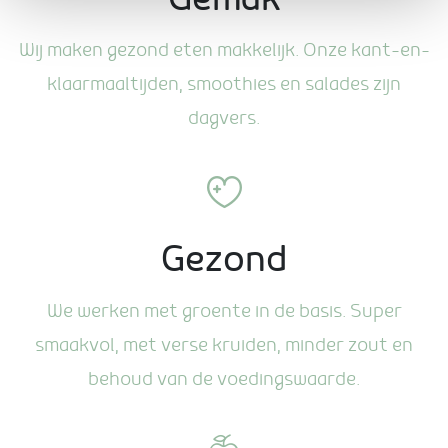
Wij maken gezond eten makkelijk. Onze kant-en-
klaarmaaltijden, smoothies en salades zijn
dagvers.
Gezond
We werken met groente in de basis. Super
smaakvol, met verse kruiden, minder zout en
behoud van de voedingswaarde.