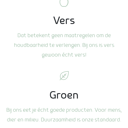
Vers
Dat betekent geen maatregelen om de
houdbaarheid te verlengen. Bij ons is vers
gewoon écht vers!
Groen
Bij ons eet je écht goede producten. Voor mens,
dier en milieu. Duurzaamheid is onze standaard.