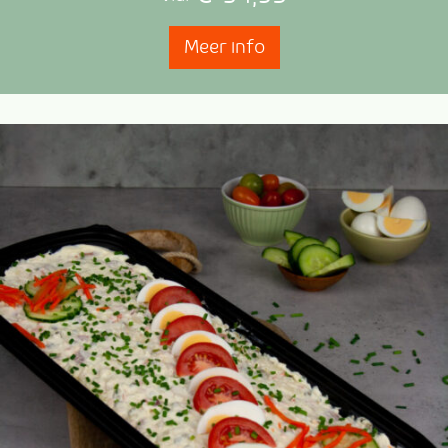
Meer info