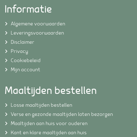
Informatie
Algemene voorwaarden
Leveringsvoorwaarden
Disclaimer
Privacy
Cookiebeleid
Mijn account
Maaltijden bestellen
Losse maaltijden bestellen
Verse en gezonde maaltijden laten bezorgen
Maaltijden aan huis voor ouderen
Kant en klare maaltijden aan huis