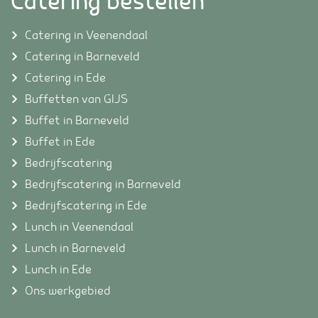
Catering bestellen
Catering in Veenendaal
Catering in Barneveld
Catering in Ede
Buffetten van GIJS
Buffet in Barneveld
Buffet in Ede
Bedrijfscatering
Bedrijfscatering in Barneveld
Bedrijfscatering in Ede
Lunch in Veenendaal
Lunch in Barneveld
Lunch in Ede
Ons werkgebied