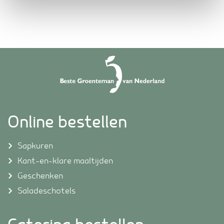
Online bestellen
Sapkuren
Kant-en-klare maaltijden
Geschenken
Saladeschotels