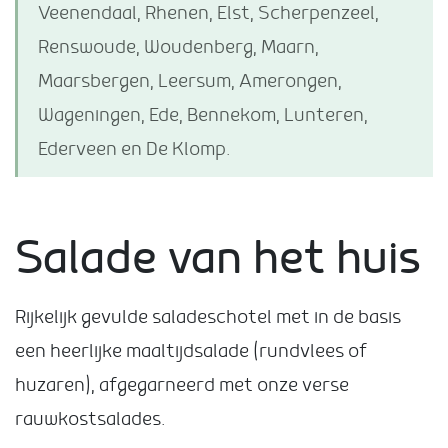
Veenendaal, Rhenen, Elst, Scherpenzeel,
Renswoude, Woudenberg, Maarn,
Maarsbergen, Leersum, Amerongen,
Wageningen, Ede, Bennekom, Lunteren,
Ederveen en De Klomp.
Salade van het huis
Rijkelijk gevulde saladeschotel met in de basis
een heerlijke maaltijdsalade (rundvlees of
huzaren), afgegarneerd met onze verse
rauwkostsalades.