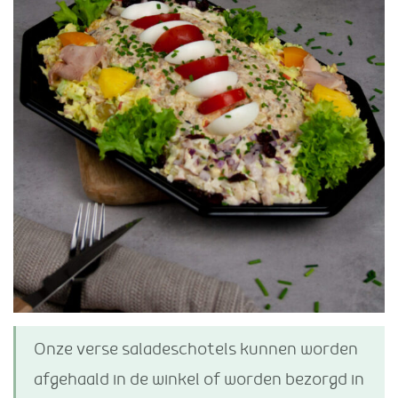
Onze verse saladeschotels kunnen worden
afgehaald in de winkel of worden bezorgd in