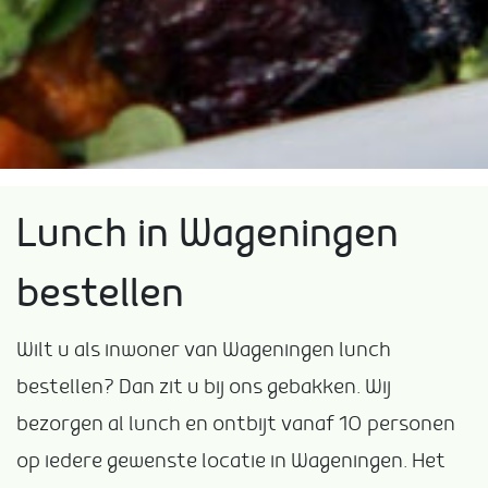
Lunch in Wageningen
bestellen
Wilt u als inwoner van Wageningen lunch
bestellen? Dan zit u bij ons gebakken. Wij
bezorgen al lunch en ontbijt vanaf 10 personen
op iedere gewenste locatie in Wageningen. Het