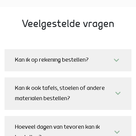
Veelgestelde vragen
Kan ik op rekening bestellen?
Kan ik ook tafels, stoelen of andere
materialen bestellen?
Hoeveel dagen van tevoren kan ik