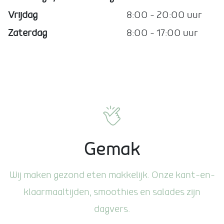
Vrijdag
8:00 – 20:00 uur
Zaterdag
8:00 – 17:00 uur
Gemak
Wij maken gezond eten makkelijk. Onze kant-en-
klaarmaaltijden, smoothies en salades zijn
dagvers.