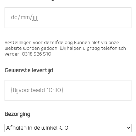
Bestellingen voor dezelfde dag kunnen niet via onze
website worden gedaan. Wij helpen u graag telefonisch
verder: 0318 526 510
Gewenste levertijd
Bezorging