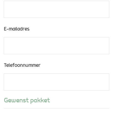
E-mailadres
Telefoonnummer
Gewenst pakket