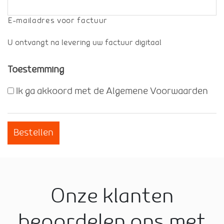
E-mailadres voor factuur
U ontvangt na levering uw factuur digitaal
Toestemming
Ik ga akkoord met de Algemene Voorwaarden
Bestellen
Onze klanten
beoordelen ons met