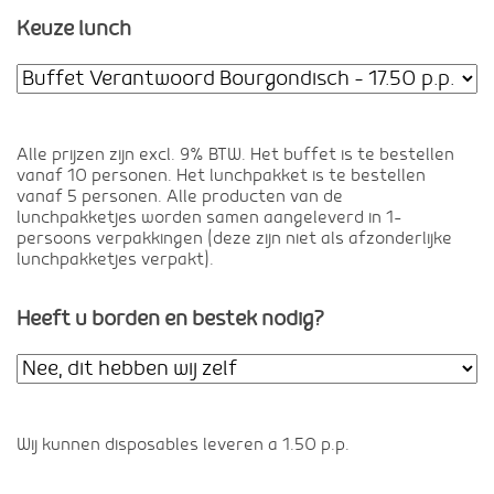
Keuze lunch
Alle prijzen zijn excl. 9% BTW. Het buffet is te bestellen
vanaf 10 personen. Het lunchpakket is te bestellen
vanaf 5 personen. Alle producten van de
lunchpakketjes worden samen aangeleverd in 1-
persoons verpakkingen (deze zijn niet als afzonderlijke
lunchpakketjes verpakt).
Heeft u borden en bestek nodig?
Wij kunnen disposables leveren a 1.50 p.p.