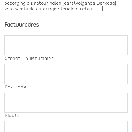
bezorging als retour halen (eerstvolgende werkdag)
van eventuele cateringmaterialen [retour-rit]
Factuuradres
Straat + huisnummer
Postcode
Plaats