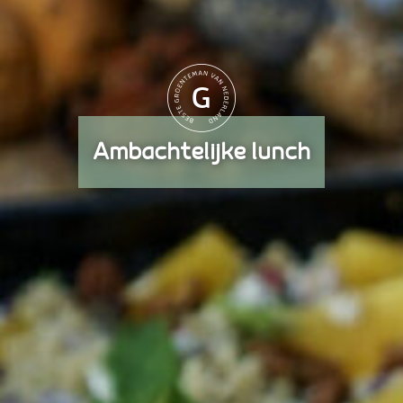
Ambachtelijke lunch