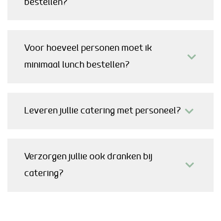
bestellen?
Voor hoeveel personen moet ik
minimaal lunch bestellen?
Leveren jullie catering met personeel?
Verzorgen jullie ook dranken bij
catering?