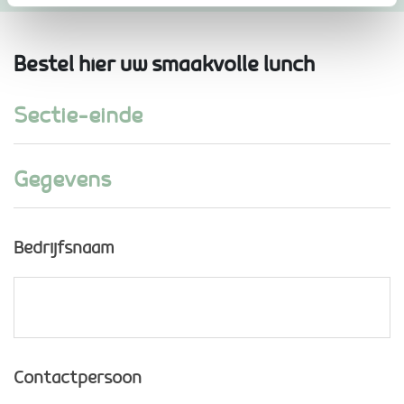
Bestel hier uw smaakvolle lunch
Sectie-einde
Gegevens
Bedrijfsnaam
Contactpersoon