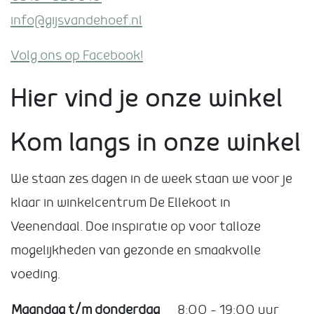
info@gijsvandehoef.nl
Volg ons op Facebook!
Hier vind je onze winkel
Kom langs in onze winkel
We staan zes dagen in de week staan we voor je
klaar in winkelcentrum De Ellekoot in
Veenendaal. Doe inspiratie op voor talloze
mogelijkheden van gezonde en smaakvolle
voeding.
Maandag t/m donderdag
8:00 – 19:00 uur