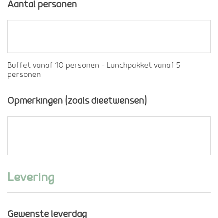
Aantal personen
Buffet vanaf 10 personen - Lunchpakket vanaf 5
personen
Opmerkingen (zoals dieetwensen)
Levering
Gewenste leverdag