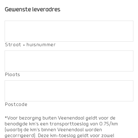
Gewenste leveradres
Straat + huisnummer
Plaats
Postcode
*Voor bezorging buiten Veenendaal geldt voor de
benodigde km's een transporttoeslag van 0.75/km
(waarbij de km's binnen Veenendaal worden
gecorrigeerd). Deze km-toeslag geldt voor zowel