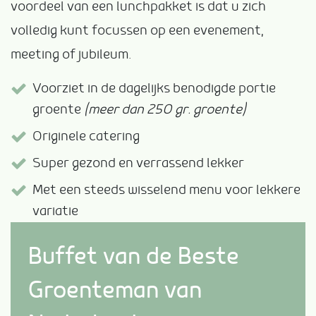
voordeel van een lunchpakket is dat u zich
volledig kunt focussen op een evenement,
meeting of jubileum.
Voorziet in de dagelijks benodigde portie
groente
(meer dan 250 gr. groente)
Originele catering
Super gezond en verrassend lekker
Met een steeds wisselend menu voor lekkere
variatie
Buffet van de Beste
Groenteman van