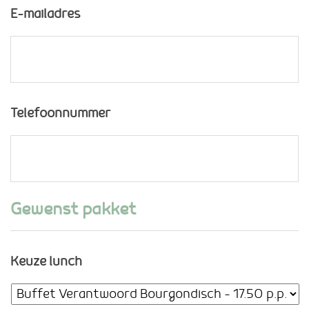
E-mailadres
Telefoonnummer
Gewenst pakket
Keuze lunch