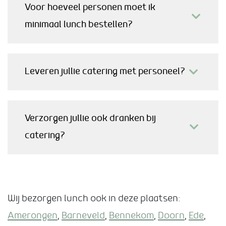
Voor hoeveel personen moet ik
minimaal lunch bestellen?
Leveren jullie catering met personeel?
Verzorgen jullie ook dranken bij
catering?
Wij bezorgen lunch ook in deze plaatsen:
Amerongen
,
Barneveld
,
Bennekom
,
Doorn
,
Ede
,