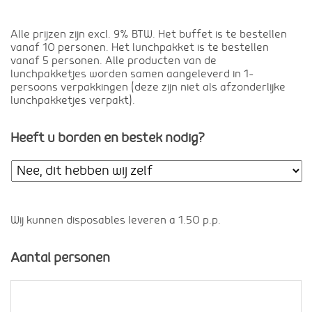
Alle prijzen zijn excl. 9% BTW. Het buffet is te bestellen
vanaf 10 personen. Het lunchpakket is te bestellen
vanaf 5 personen. Alle producten van de
lunchpakketjes worden samen aangeleverd in 1-
persoons verpakkingen (deze zijn niet als afzonderlijke
lunchpakketjes verpakt).
Heeft u borden en bestek nodig?
Wij kunnen disposables leveren a 1.50 p.p.
Aantal personen