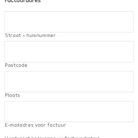
Factuuradres
Straat + huisnummer
Postcode
Plaats
E-mailadres voor factuur