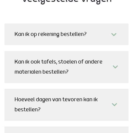
Kan ik op rekening bestellen?
Kan ik ook tafels, stoelen of andere
materialen bestellen?
Hoeveel dagen van tevoren kan ik
bestellen?