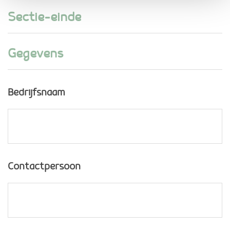
Sectie-einde
Gegevens
Bedrijfsnaam
Contactpersoon