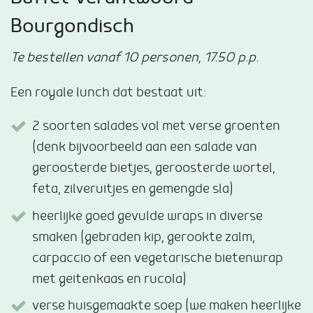
Bourgondisch
Te bestellen vanaf 10 personen, 17.50 p.p.
Een royale lunch dat bestaat uit:
2 soorten salades vol met verse groenten
(denk bijvoorbeeld aan een salade van
geroosterde bietjes, geroosterde wortel,
feta, zilveruitjes en gemengde sla)
heerlijke goed gevulde wraps in diverse
smaken (gebraden kip, gerookte zalm,
carpaccio of een vegetarische bietenwrap
met geitenkaas en rucola)
verse huisgemaakte soep (we maken heerlijke