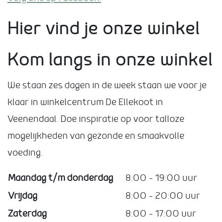
Hier vind je onze winkel
Kom langs in onze winkel
We staan zes dagen in de week staan we voor je
klaar in winkelcentrum De Ellekoot in
Veenendaal. Doe inspiratie op voor talloze
mogelijkheden van gezonde en smaakvolle
voeding.
Maandag t/m donderdag
8:00 – 19:00 uur
Vrijdag
8:00 – 20:00 uur
Zaterdag
8:00 – 17:00 uur