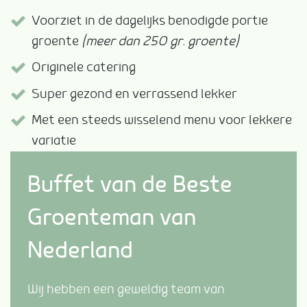
Voorziet in de dagelijks benodigde portie
groente
(meer dan 250 gr. groente)
Originele catering
Super gezond en verrassend lekker
Met een steeds wisselend menu voor lekkere
variatie
Buffet van de Beste
Groenteman van
Nederland
Wij hebben een geweldig team van