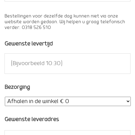
Bestellingen voor dezelfde dag kunnen niet via onze
website worden gedaan. Wij helpen u graag telefonisch
verder: 0318 526 510
Gewenste levertijd
Bezorging
Gewenste leveradres