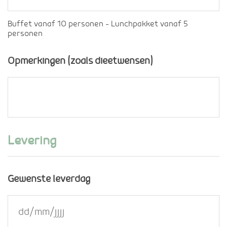
Buffet vanaf 10 personen - Lunchpakket vanaf 5
personen
Opmerkingen (zoals dieetwensen)
Levering
Gewenste leverdag