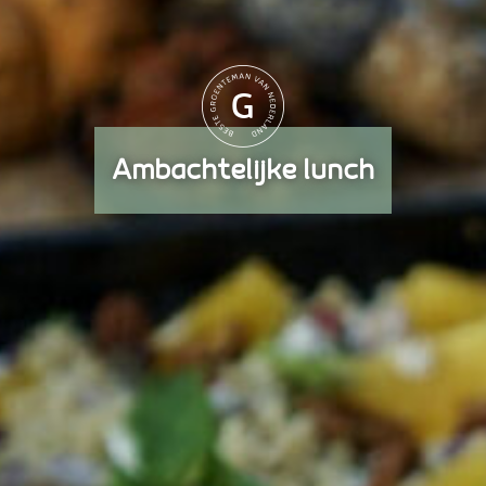
Ambachtelijke lunch