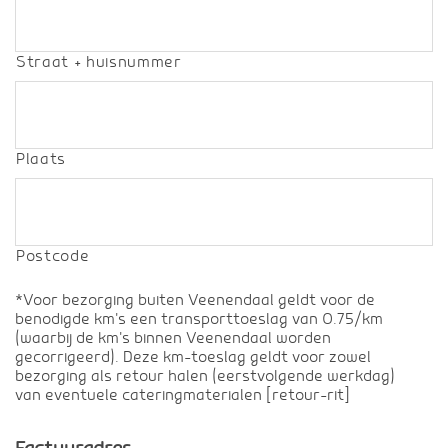
Straat + huisnummer
Plaats
Postcode
*Voor bezorging buiten Veenendaal geldt voor de
benodigde km's een transporttoeslag van 0.75/km
(waarbij de km's binnen Veenendaal worden
gecorrigeerd). Deze km-toeslag geldt voor zowel
bezorging als retour halen (eerstvolgende werkdag)
van eventuele cateringmaterialen [retour-rit]