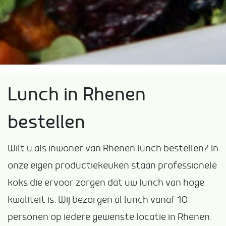
Lunch in Rhenen
bestellen
Wilt u als inwoner van Rhenen lunch bestellen? In
onze eigen productiekeuken staan professionele
koks die ervoor zorgen dat uw lunch van hoge
kwaliteit is. Wij bezorgen al lunch vanaf 10
personen op iedere gewenste locatie in Rhenen.