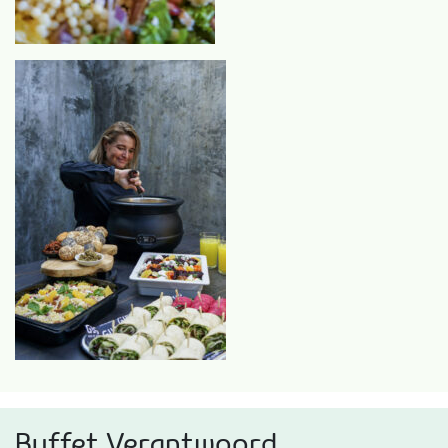
Buffet Verantwoord