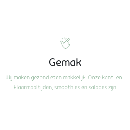
Gemak
Wij maken gezond eten makkelijk. Onze kant-en-
klaarmaaltijden, smoothies en salades zijn
dagvers.