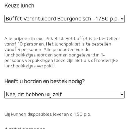
Keuze lunch
Alle prijzen zijn excl. 9% BTW. Het buffet is te bestellen
vanaf 10 personen. Het lunchpakket is te bestellen
vanaf 5 personen. Alle producten van de
lunchpakketjes worden samen aangeleverd in 1-
persoons verpakkingen (deze zijn niet als afzonderlijke
lunchpakketjes verpakt).
Heeft u borden en bestek nodig?
Wij kunnen disposables leveren a 1.50 p.p.