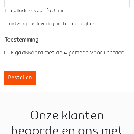
E-mailadres voor factuur
U ontvangt na levering uw factuur digitaal
Toestemming
Ik ga akkoord met de Algemene Voorwaarden
Bestellen
Onze klanten
beoordelen ons met