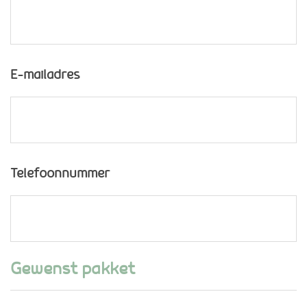
E-mailadres
Telefoonnummer
Gewenst pakket