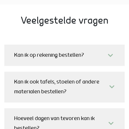
Veelgestelde vragen
Kan ik op rekening bestellen?
Kan ik ook tafels, stoelen of andere
materialen bestellen?
Hoeveel dagen van tevoren kan ik
bestellen?