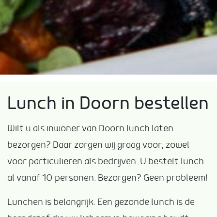
Lunch in Doorn bestellen
Wilt u als inwoner van Doorn lunch laten
bezorgen? Daar zorgen wij graag voor, zowel
voor particulieren als bedrijven. U bestelt lunch
al vanaf 10 personen. Bezorgen? Geen probleem!
Lunchen is belangrijk. Een gezonde lunch is de