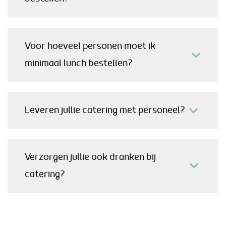
Voor hoeveel personen moet ik
minimaal lunch bestellen?
Leveren jullie catering met personeel?
Verzorgen jullie ook dranken bij
catering?