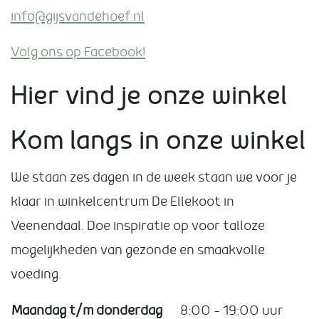
info@gijsvandehoef.nl
Volg ons op Facebook!
Hier vind je onze winkel
Kom langs in onze winkel
We staan zes dagen in de week staan we voor je
klaar in winkelcentrum De Ellekoot in
Veenendaal. Doe inspiratie op voor talloze
mogelijkheden van gezonde en smaakvolle
voeding.
Maandag t/m donderdag
8:00 – 19:00 uur