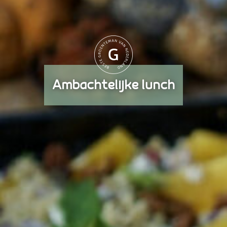
Ambachtelijke lunch