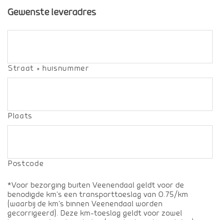
Gewenste leveradres
Straat + huisnummer
Plaats
Postcode
*Voor bezorging buiten Veenendaal geldt voor de
benodigde km's een transporttoeslag van 0.75/km
(waarbij de km's binnen Veenendaal worden
gecorrigeerd). Deze km-toeslag geldt voor zowel