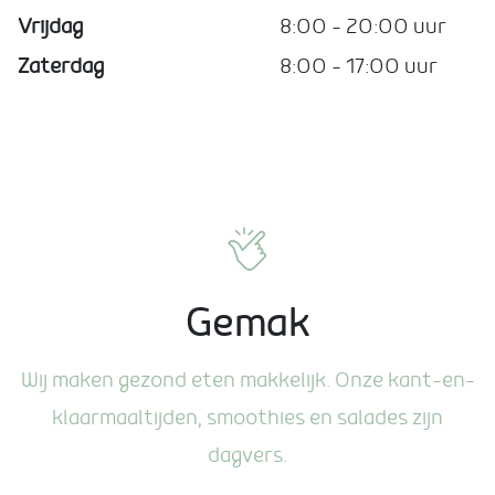
Vrijdag
8:00 – 20:00 uur
Zaterdag
8:00 – 17:00 uur
Gemak
Wij maken gezond eten makkelijk. Onze kant-en-
klaarmaaltijden, smoothies en salades zijn
dagvers.