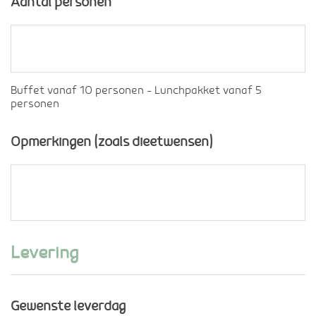
Aantal personen
Buffet vanaf 10 personen - Lunchpakket vanaf 5
personen
Opmerkingen (zoals dieetwensen)
Levering
Gewenste leverdag