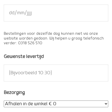
Bestellingen voor dezelfde dag kunnen niet via onze
website worden gedaan. Wij helpen u graag telefonisch
verder: 0318 526 510
Gewenste levertijd
Bezorging