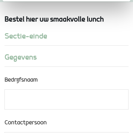
Bestel hier uw smaakvolle lunch
Sectie-einde
Gegevens
Bedrijfsnaam
Contactpersoon