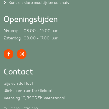
Kant en klare maaltijden aan huis
Openingstijden
Ma-vrij: 08.00 – 19.00 uur
Zaterdag: 08.00 – 17.00 uur
Contact
Gijs van de Hoef
Winkelcentrum De Ellekoot
Veenslag 10, 3905 SK Veenendaal