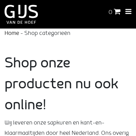
0
Home
-
Shop categorieën
Shop onze
producten nu ook
online!
Wij leveren onze sapkuren en kant-en-
klaarmaaltijden door heel Nederland. Ons overig