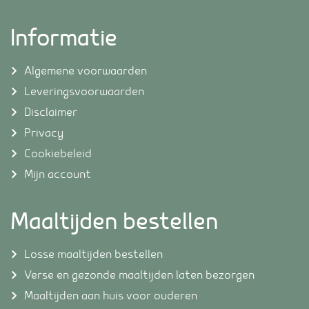
Informatie
Algemene voorwaarden
Leveringsvoorwaarden
Disclaimer
Privacy
Cookiebeleid
Mijn account
Maaltijden bestellen
Losse maaltijden bestellen
Verse en gezonde maaltijden laten bezorgen
Maaltijden aan huis voor ouderen