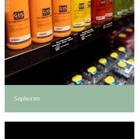
Sapkuren