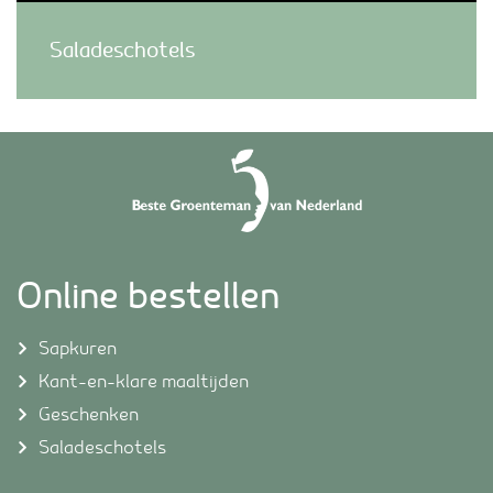
Saladeschotels
Online bestellen
Sapkuren
Kant-en-klare maaltijden
Geschenken
Saladeschotels