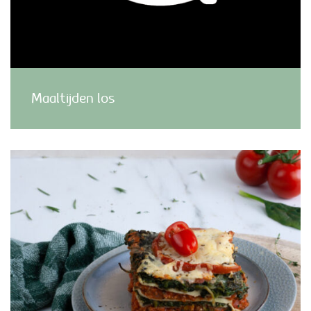
Maaltijden los