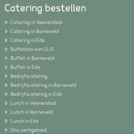
Catering bestellen
Catering in Veenendaal
Catering in Barneveld
Catering in Ede
Buffetten van GIJS
Buffet in Barneveld
Buffet in Ede
Bedrijfscatering
Bedrijfscatering in Barneveld
Bedrijfscatering in Ede
Lunch in Veenendaal
Lunch in Barneveld
Lunch in Ede
Ons werkgebied