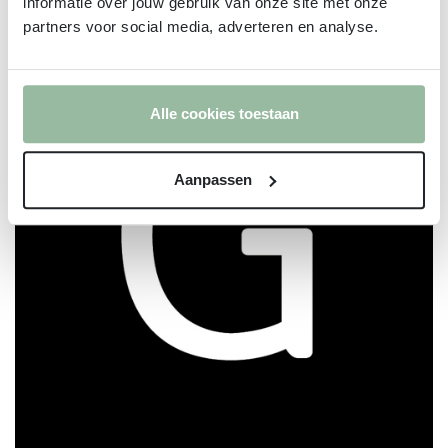
informatie over jouw gebruik van onze site met onze
partners voor social media, adverteren en analyse.
Alle cookies toestaan
Aanpassen