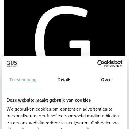
Toestemming
Details
Over
Deze website maakt gebruik van cookies
We gebruiken cookies om content en advertenties te
Geschenken
personaliseren, om functies voor social media te bieden
en om ons websiteverkeer te analyseren. Ook delen we