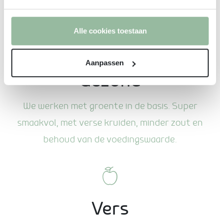
dagvers.
Alle cookies toestaan
Aanpassen
Gezond
We werken met groente in de basis. Super
smaakvol, met verse kruiden, minder zout en
behoud van de voedingswaarde.
Vers