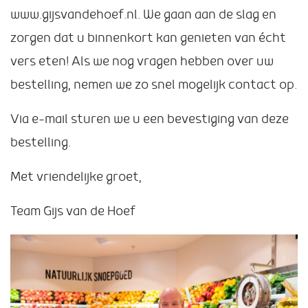
www.gijsvandehoef.nl. We gaan aan de slag en
zorgen dat u binnenkort kan genieten van écht
vers eten! Als we nog vragen hebben over uw
bestelling, nemen we zo snel mogelijk contact op.
Via e-mail sturen we u een bevestiging van deze
bestelling.
Met vriendelijke groet,
Team Gijs van de Hoef