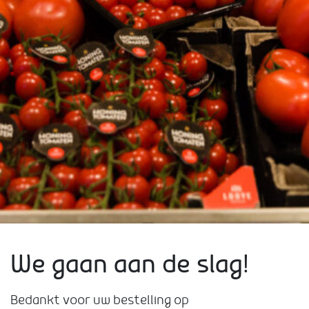
We gaan aan de slag!
Bedankt voor uw bestelling op