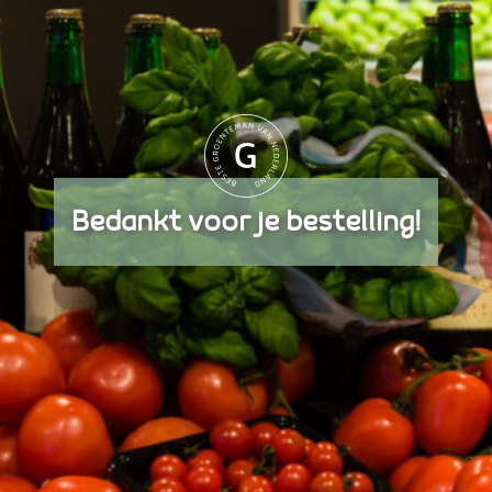
Bedankt voor je bestelling!