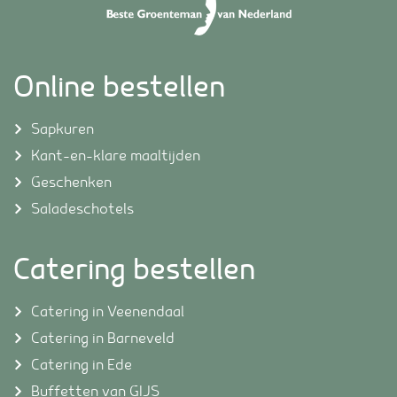
Online bestellen
Sapkuren
Kant-en-klare maaltijden
Geschenken
Saladeschotels
Catering bestellen
Catering in Veenendaal
Catering in Barneveld
Catering in Ede
Buffetten van GIJS