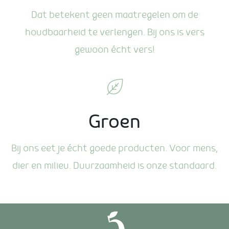
Dat betekent geen maatregelen om de
houdbaarheid te verlengen. Bij ons is vers
gewoon écht vers!
Groen
Bij ons eet je écht goede producten. Voor mens,
dier en milieu. Duurzaamheid is onze standaard.