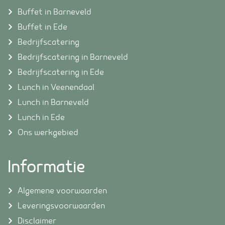
Buffet in Barneveld
Buffet in Ede
Bedrijfscatering
Bedrijfscatering in Barneveld
Bedrijfscatering in Ede
Lunch in Veenendaal
Lunch in Barneveld
Lunch in Ede
Ons werkgebied
Informatie
Algemene voorwaarden
Leveringsvoorwaarden
Disclaimer